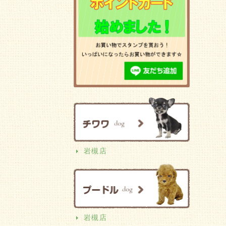
岩槻店
岩槻店