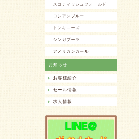
スコティッシュフォールド
ロシアンブルー
トンキニーズ
シンガプーラ
アメリカンカール
お知らせ
お客様紹介
セール情報
求人情報