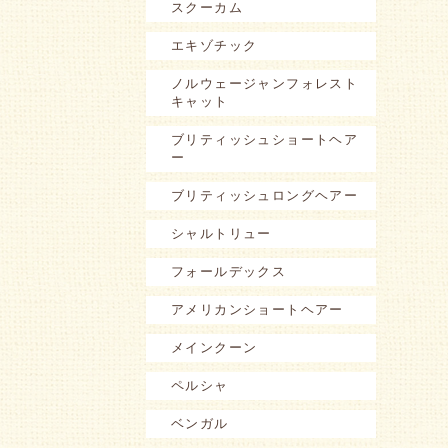
スクーカム
エキゾチック
ノルウェージャンフォレスト
キャット
ブリティッシュショートヘア
ー
ブリティッシュロングヘアー
シャルトリュー
フォールデックス
アメリカンショートヘアー
メインクーン
ペルシャ
ベンガル