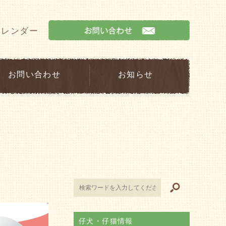
カレンダー
お問い合わせ
お知らせ
仔犬・仔猫情報