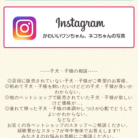
-----子犬・子猫の相談-----
◎店頭に販売されていない子犬・子猫がご希望のお客様。
◎初めて子犬・子猫を飼いたいけどどの子犬・子猫が良いか
わからない。
◎他のペットショップで販売されていた子犬・子猫が欲しい
けど価格が…。
◎連れて帰った子犬・子猫の体調やしつけが心配でどうして
よいかわからない。
などなど…
お近くの当ペットショップのスタッフへご相談ください。
経験豊かなスタッフが年中無休でお答えします!!
みなさまのお悩みお気軽にご相談ください。