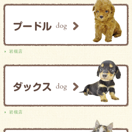
岩槻店
岩槻店