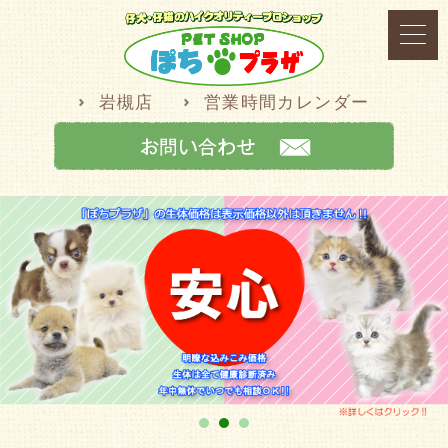
岩槻店
営業時間カレンダー