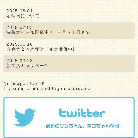
お客様紹介
2025.08.01
求人情報
定休日について
2025.07.03
決算大セール開催中!! ７月３１日まで
2025.05.16
☆創業２４周年セール☆開催中!!
2025.03.28
新生活キャンペーン
No images found!
Try some other hashtag or username