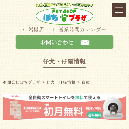
岩槻店
営業時間カレンダー
仔犬・仔猫情報
有限会社ぽちプラザ
仔犬・仔猫情報
猫種