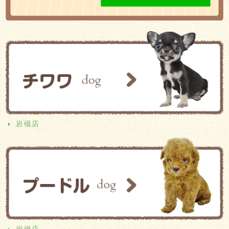
岩槻店
岩槻店