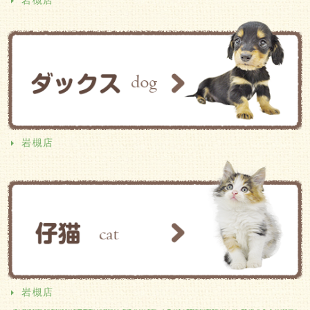
岩槻店
岩槻店