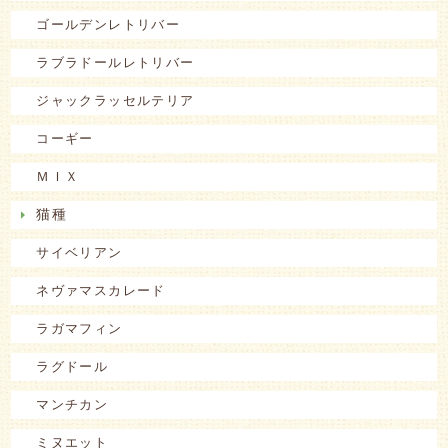
ゴールデンレトリバー
ラブラドールレトリバー
ジャックラッセルテリア
コーギー
ＭＩＸ
猫種
サイベリアン
ネヴァマスカレード
ラガマフィン
ラグドール
マンチカン
ミヌエット