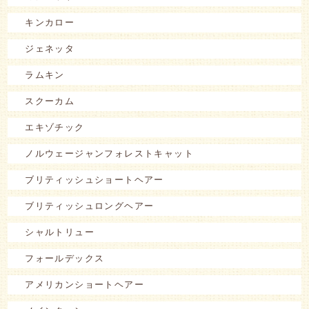
キンカロー
ジェネッタ
ラムキン
スクーカム
エキゾチック
ノルウェージャンフォレストキャット
ブリティッシュショートヘアー
ブリティッシュロングヘアー
シャルトリュー
フォールデックス
アメリカンショートヘアー