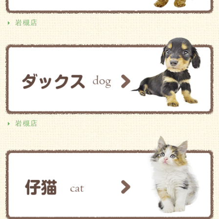
岩槻店
岩槻店