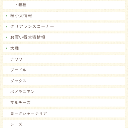
・猫種
極小犬情報
クリアランスコーナー
お買い得犬猫情報
犬種
チワワ
プードル
ダックス
ポメラニアン
マルチーズ
ヨークシャーテリア
シーズー