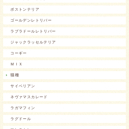
ボストンテリア
ゴールデンレトリバー
ラブラドールレトリバー
ジャックラッセルテリア
コーギー
ＭＩＸ
猫種
サイベリアン
ネヴァマスカレード
ラガマフィン
ラグドール