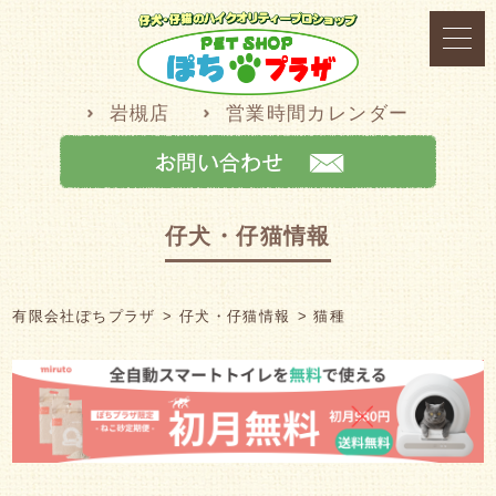
岩槻店
営業時間カレンダー
仔犬・仔猫情報
有限会社ぽちプラザ
仔犬・仔猫情報
猫種