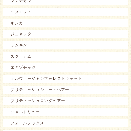
マンチカン
ミヌエット
キンカロー
ジェネッタ
ラムキン
スクーカム
エキゾチック
ノルウェージャンフォレストキャット
ブリティッシュショートヘアー
ブリティッシュロングヘアー
シャルトリュー
フォールデックス