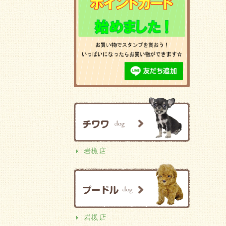
岩槻店
岩槻店