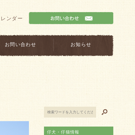
カレンダー
お問い合わせ
お知らせ
仔犬・仔猫情報