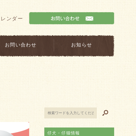
カレンダー
お問い合わせ
お知らせ
仔犬・仔猫情報