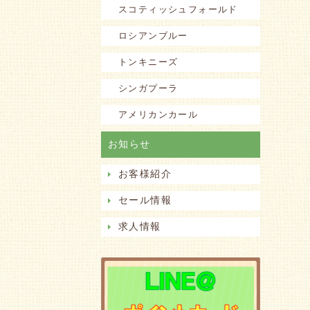
スコティッシュフォールド
ロシアンブルー
トンキニーズ
シンガプーラ
アメリカンカール
お知らせ
お客様紹介
セール情報
求人情報