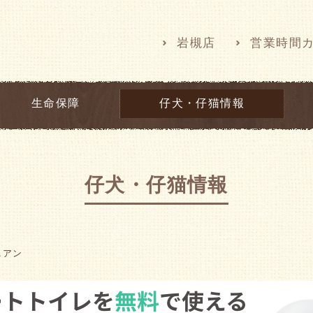
岩槻店
営業時間
生命保障
仔犬・仔猫情報
仔犬・仔猫情報
ニアン