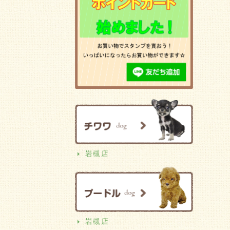
岩槻店
岩槻店