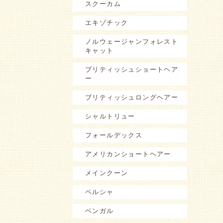
スクーカム
エキゾチック
ノルウェージャンフォレスト
キャット
ブリティッシュショートヘア
ー
ブリティッシュロングヘアー
シャルトリュー
フォールデックス
アメリカンショートヘアー
メインクーン
ペルシャ
ベンガル