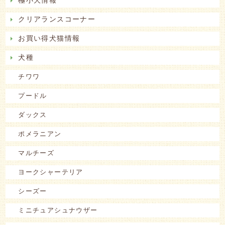
クリアランスコーナー
お買い得犬猫情報
犬種
チワワ
プードル
ダックス
ポメラニアン
マルチーズ
ヨークシャーテリア
シーズー
ミニチュアシュナウザー