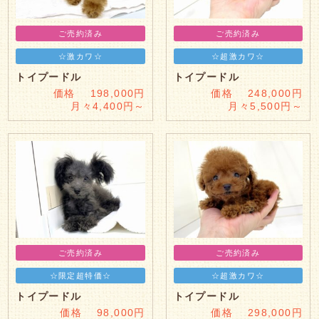
ご売約済み
ご売約済み
☆激カワ☆
☆超激カワ☆
トイプードル
トイプードル
価格 198,000円
価格 248,000円
月々4,400円～
月々5,500円～
ご売約済み
ご売約済み
☆限定超特価☆
☆超激カワ☆
トイプードル
トイプードル
価格 98,000円
価格 298,000円