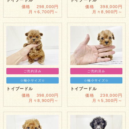
価格 298,000円
価格 398,000円
月々6,700円～
月々8,900円～
ご売約済み
ご売約済み
☆極小サイズ☆
☆極小サイズ☆
トイプードル
トイプードル
価格 398,000円
価格 238,000円
月々8,900円～
月々5,300円～