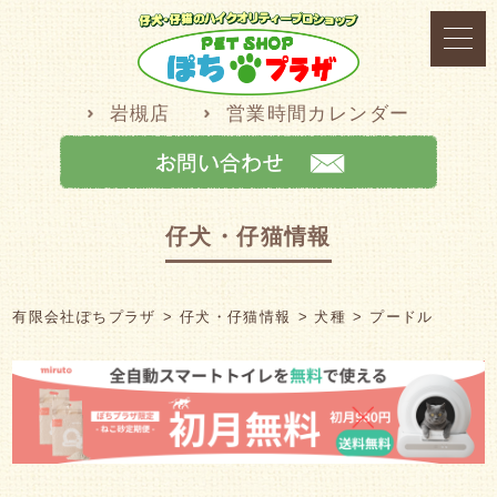
岩槻店
営業時間カレンダー
仔犬・仔猫情報
有限会社ぽちプラザ
仔犬・仔猫情報
犬種
プードル