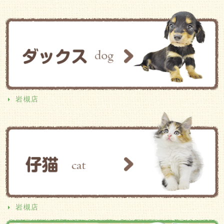
岩槻店
岩槻店