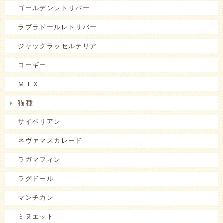
ゴールデンレトリバー
ラブラドールレトリバー
ジャックラッセルテリア
コーギー
ＭＩＸ
猫種
サイベリアン
ネヴァマスカレード
ラガマフィン
ラグドール
マンチカン
ミヌエット