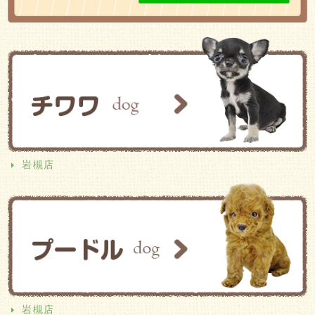
岩槻店
岩槻店