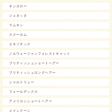
キンカロー
ジェネッタ
ラムキン
スクーカム
エキゾチック
ノルウェージャンフォレストキャット
ブリティッシュショートヘアー
ブリティッシュロングヘアー
シャルトリュー
フォールデックス
アメリカンショートヘアー
メインクーン