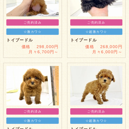
ご売約済み
ご売約済み
☆激カワ☆
☆超激カワ☆
トイプードル
トイプードル
価格 298,000円
価格 268,000円
月々6,700円～
月々6,000円～
ご売約済み
ご売約済み
☆激カワ☆
☆超激カワ☆
トイプードル
トイプードル