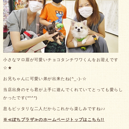
小さなマロ眉が可愛いチョコタンチワワくんをお迎えです
☆★
お兄ちゃんに可愛い弟が出来たね(^_-)-☆
当店出身のそら君が上手に遊んでくれていてとっても愛らし
かったです(*^^*)
息もピッタリな二人だからこれから楽しみですね♪♪
※≪ぽちプラザ≫のホームページトップはこちら!!