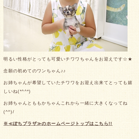
明るい性格がとっても可愛いチワワちゃんをお迎えです☆★
念願の初めてのワンちゃん♪♪
お姉ちゃんが希望していたチワワをお迎え出来てとっても嬉
しいね(*^^*)
お姉ちゃんとももかちゃんこれから一緒に大きくなってね
(^^)/
※≪ぽちプラザ≫のホームページトップはこちら!!