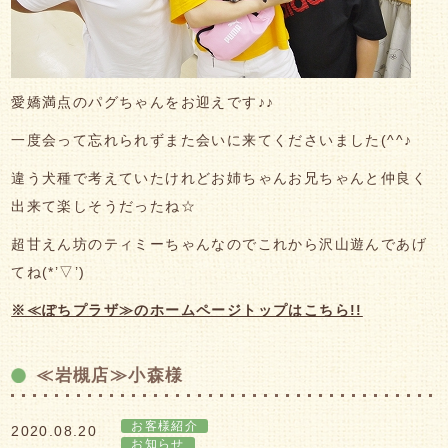
愛嬌満点のパグちゃんをお迎えです♪♪
一度会って忘れられずまた会いに来てくださいました(^^♪
違う犬種で考えていたけれどお姉ちゃんお兄ちゃんと仲良く
出来て楽しそうだったね☆
超甘えん坊のティミーちゃんなのでこれから沢山遊んであげ
てね(*’▽’)
※≪ぽちプラザ≫のホームページトップはこちら!!
≪岩槻店≫小森様
お客様紹介
2020.08.20
お知らせ