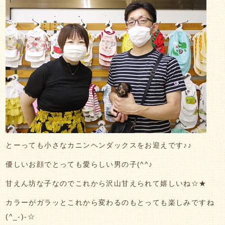
とーっても小さなカニンヘンダックスをお迎えです♪♪
優しいお顔でとっても愛らしい男の子(^^♪
甘えん坊な子なのでこれから沢山甘えられて嬉しいね☆★
カラーがガラッとこれから変わるのもとっても楽しみですね
(^_-)-☆