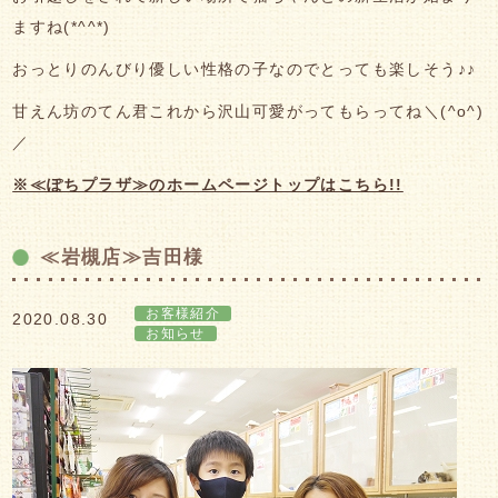
ますね(*^^*)
おっとりのんびり優しい性格の子なのでとっても楽しそう♪♪
甘えん坊のてん君これから沢山可愛がってもらってね＼(^o^)
／
※≪ぽちプラザ≫のホームページトップはこちら!!
≪岩槻店≫吉田様
お客様紹介
2020.08.30
お知らせ