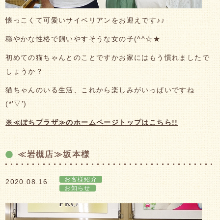
懐っこくて可愛いサイベリアンをお迎えです♪♪
穏やかな性格で飼いやすそうな女の子(^^☆★
初めての猫ちゃんとのことですかお家にはもう慣れましたで
しょうか？
猫ちゃんのいる生活、これから楽しみがいっぱいですね
(*’▽’)
※≪ぽちプラザ≫のホームページトップはこちら!!
≪岩槻店≫坂本様
お客様紹介
2020.08.16
お知らせ