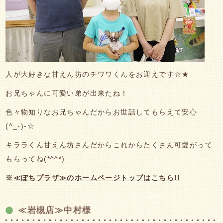
人が大好きな甘えん坊のチワワくんをお迎えです☆★
お兄ちゃんに可愛い弟が出来たね！
色々物知りなお兄ちゃんだからお世話してもらえて安心
(^_-)-☆
キララくん甘えん坊さんだからこれからたくさん可愛がって
もらってね(*^^*)
※≪ぽちプラザ≫のホームページトップはこちら!!
≪岩槻店≫中村様