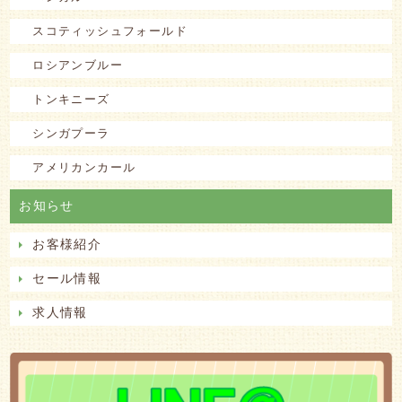
スコティッシュフォールド
ロシアンブルー
トンキニーズ
シンガプーラ
アメリカンカール
お知らせ
お客様紹介
セール情報
求人情報