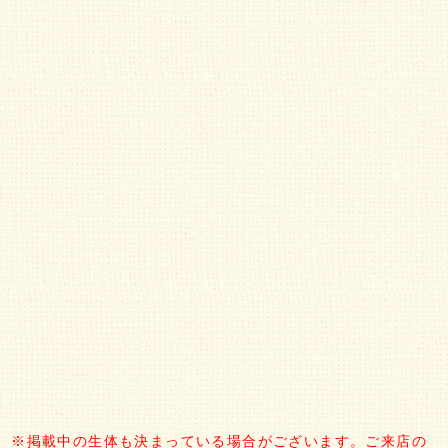
※掲載中の生体も決まっている場合がございます。ご来店の