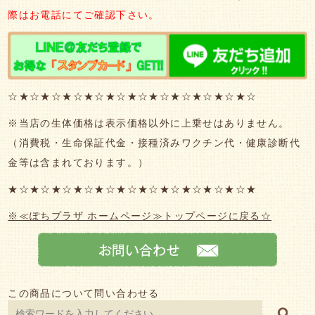
際はお電話にてご確認下さい。
☆★☆★☆★☆★☆★☆★☆★☆★☆★☆★☆★☆
※当店の生体価格は表示価格以外に上乗せはありません。
（消費税・生命保証代金・接種済みワクチン代・健康診断代
金等は含まれております。）
★☆★☆★☆★☆★☆★☆★☆★☆★☆★☆★☆★
※≪ぽちプラザ ホームページ≫トップページに戻る☆
この商品について問い合わせる