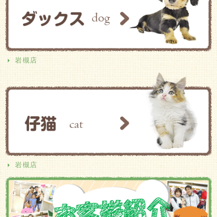
岩槻店
岩槻店