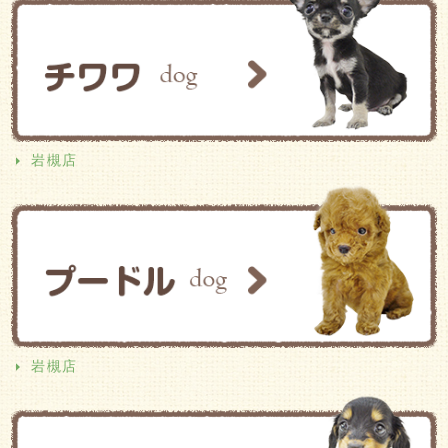
岩槻店
岩槻店