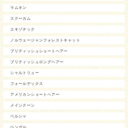
ラムキン
スクーカム
エキゾチック
ノルウェージャンフォレストキャット
ブリティッシュショートヘアー
ブリティッシュロングヘアー
シャルトリュー
フォールデックス
アメリカンショートヘアー
メインクーン
ペルシャ
ベンガル