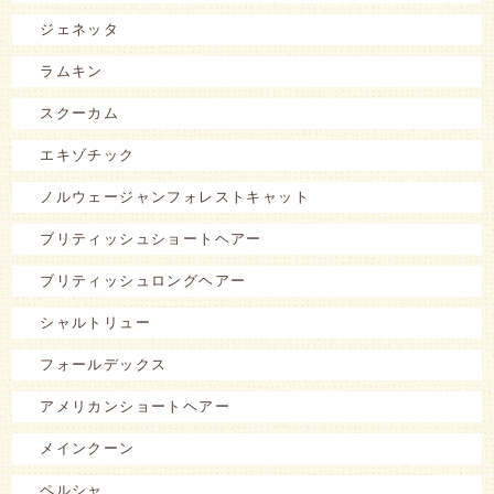
ジェネッタ
ラムキン
スクーカム
エキゾチック
ノルウェージャンフォレストキャット
ブリティッシュショートヘアー
ブリティッシュロングヘアー
シャルトリュー
フォールデックス
アメリカンショートヘアー
メインクーン
ペルシャ