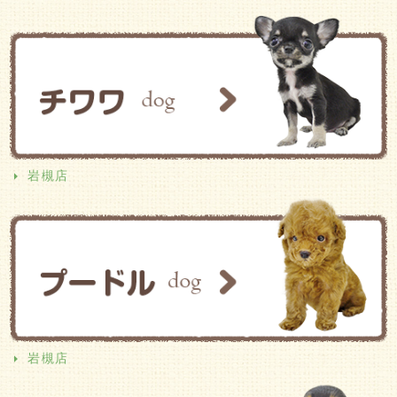
岩槻店
岩槻店