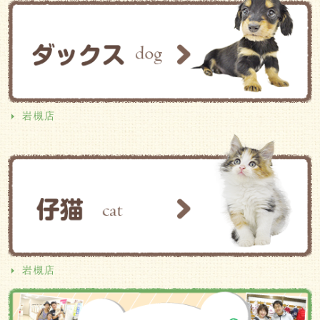
岩槻店
岩槻店