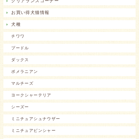
クリアランスコーナー
お買い得犬猫情報
犬種
チワワ
プードル
ダックス
ポメラニアン
マルチーズ
ヨークシャーテリア
シーズー
ミニチュアシュナウザー
ミニチュアピンシャー