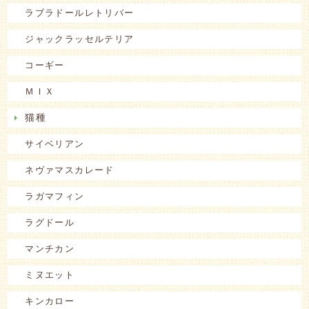
ラブラドールレトリバー
ジャックラッセルテリア
コーギー
ＭＩＸ
猫種
サイベリアン
ネヴァマスカレード
ラガマフィン
ラグドール
マンチカン
ミヌエット
キンカロー