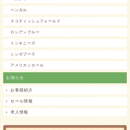
ベンガル
スコティッシュフォールド
ロシアンブルー
トンキニーズ
シンガプーラ
アメリカンカール
お知らせ
お客様紹介
セール情報
求人情報