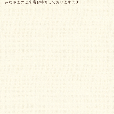
みなさまのご来店お待ちしております☆★