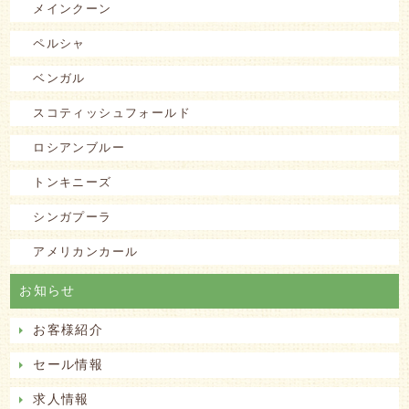
メインクーン
ペルシャ
ベンガル
スコティッシュフォールド
ロシアンブルー
トンキニーズ
シンガプーラ
アメリカンカール
お知らせ
お客様紹介
セール情報
求人情報