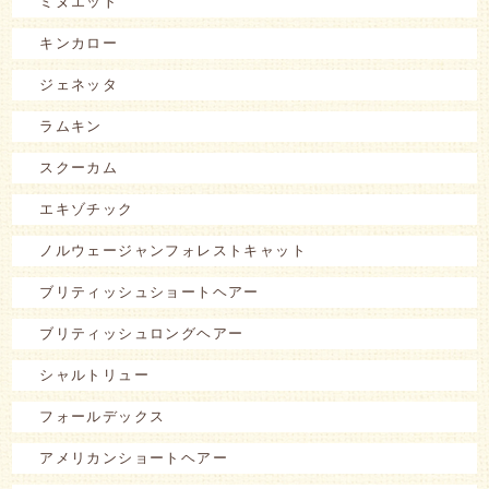
ミヌエット
キンカロー
ジェネッタ
ラムキン
スクーカム
エキゾチック
ノルウェージャンフォレストキャット
ブリティッシュショートヘアー
ブリティッシュロングヘアー
シャルトリュー
フォールデックス
アメリカンショートヘアー