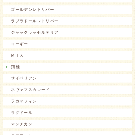
ゴールデンレトリバー
ラブラドールレトリバー
ジャックラッセルテリア
コーギー
ＭＩＸ
猫種
サイベリアン
ネヴァマスカレード
ラガマフィン
ラグドール
マンチカン