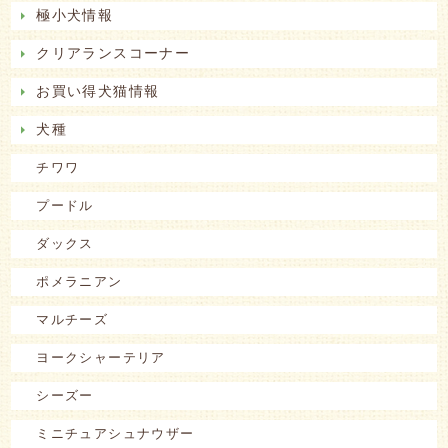
極小犬情報
クリアランスコーナー
お買い得犬猫情報
犬種
チワワ
プードル
ダックス
ポメラニアン
マルチーズ
ヨークシャーテリア
シーズー
ミニチュアシュナウザー