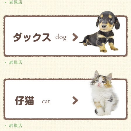
岩槻店
岩槻店
岩槻店