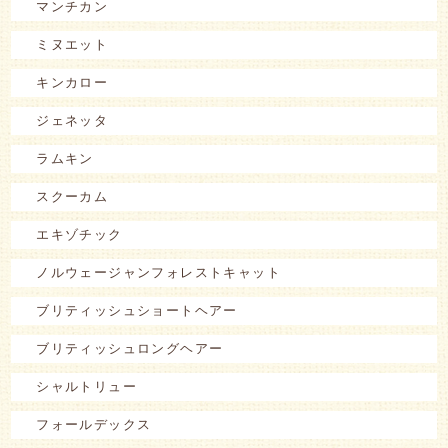
マンチカン
ミヌエット
キンカロー
ジェネッタ
ラムキン
スクーカム
エキゾチック
ノルウェージャンフォレストキャット
ブリティッシュショートヘアー
ブリティッシュロングヘアー
シャルトリュー
フォールデックス