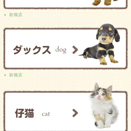
岩槻店
岩槻店