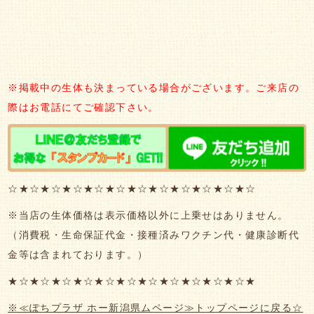
※掲載中の生体も決まっている場合がございます。ご来店の
際はお電話にてご確認下さい。
☆★☆★☆★☆★☆★☆★☆★☆★☆★☆★☆★☆
※当店の生体価格は表示価格以外に上乗せはありません。
（消費税・生命保証代金・接種済みワクチン代・健康診断代
金等は含まれております。）
★☆★☆★☆★☆★☆★☆★☆★☆★☆★☆★☆★
※≪ぽちプラザ ホー新潟県ムページ≫トップページに戻る☆