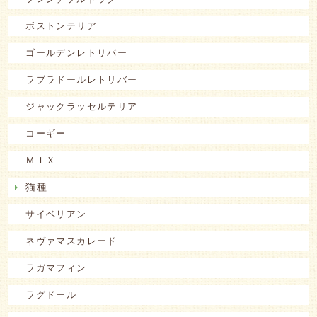
ボストンテリア
ゴールデンレトリバー
ラブラドールレトリバー
ジャックラッセルテリア
コーギー
ＭＩＸ
猫種
サイベリアン
ネヴァマスカレード
ラガマフィン
ラグドール