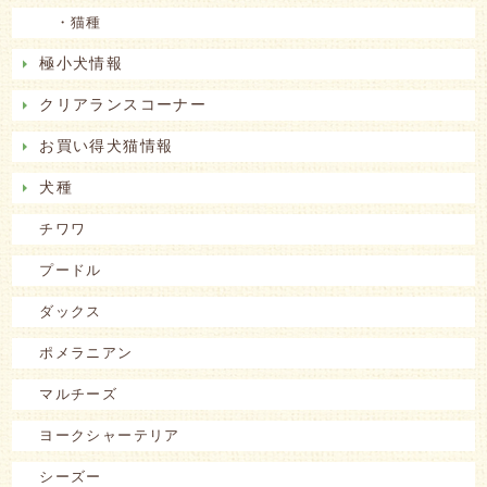
・猫種
極小犬情報
クリアランスコーナー
お買い得犬猫情報
犬種
チワワ
プードル
ダックス
ポメラニアン
マルチーズ
ヨークシャーテリア
シーズー