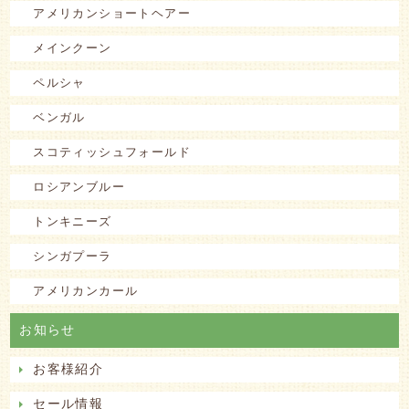
アメリカンショートヘアー
メインクーン
ペルシャ
ベンガル
スコティッシュフォールド
ロシアンブルー
トンキニーズ
シンガプーラ
アメリカンカール
お知らせ
お客様紹介
セール情報