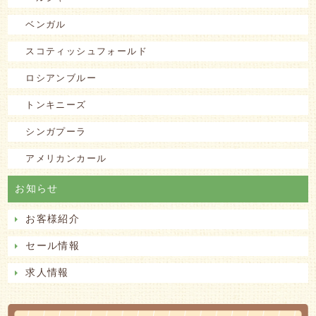
ベンガル
スコティッシュフォールド
ロシアンブルー
トンキニーズ
シンガプーラ
アメリカンカール
お知らせ
お客様紹介
セール情報
求人情報