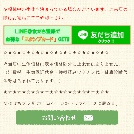
※掲載中の生体も決まっている場合がございます。ご来店の
際はお電話にてご確認下さい。
☆★☆★☆★☆★☆★☆★☆★☆★☆★☆★☆★☆
※当店の生体価格は表示価格以外に上乗せはありません。
（消費税・生命保証代金・接種済みワクチン代・健康診断代
金等は含まれております。）
★☆★☆★☆★☆★☆★☆★☆★☆★☆★☆★☆★
※≪ぽちプラザ ホームページ≫トップページに戻る☆
[