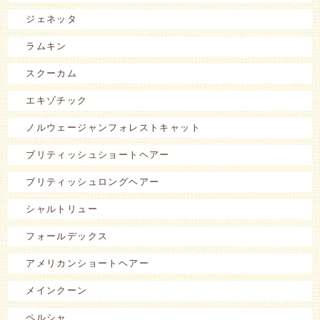
ジェネッタ
ラムキン
スクーカム
エキゾチック
ノルウェージャンフォレストキャット
ブリティッシュショートヘアー
ブリティッシュロングヘアー
シャルトリュー
フォールデックス
アメリカンショートヘアー
メインクーン
ペルシャ