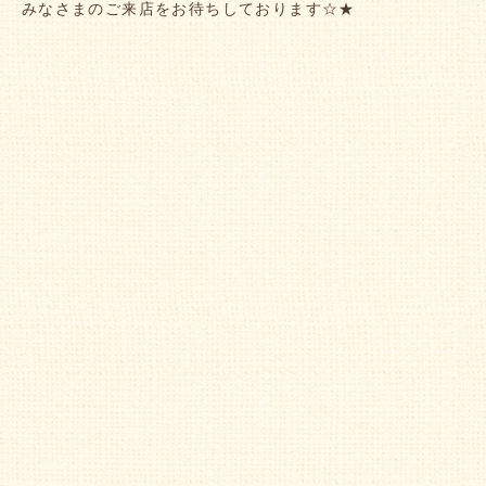
みなさまのご来店をお待ちしております☆★