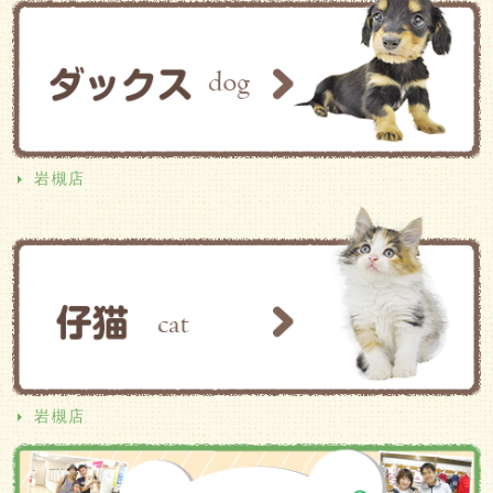
岩槻店
岩槻店