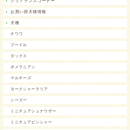
クリアランスコーナー
お買い得犬猫情報
犬種
チワワ
プードル
ダックス
ポメラニアン
マルチーズ
ヨークシャーテリア
シーズー
ミニチュアシュナウザー
ミニチュアピンシャー