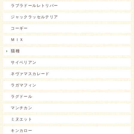
ラブラドールレトリバー
ジャックラッセルテリア
コーギー
ＭＩＸ
猫種
サイベリアン
ネヴァマスカレード
ラガマフィン
ラグドール
マンチカン
ミヌエット
キンカロー