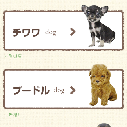
岩槻店
岩槻店