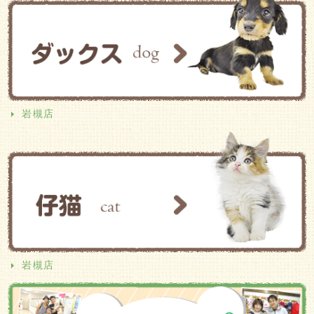
岩槻店
岩槻店