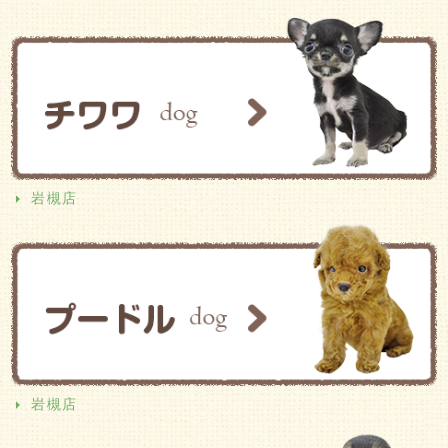
岩槻店
岩槻店