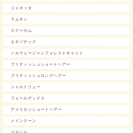
ジェネッタ
ラムキン
スクーカム
エキゾチック
ノルウェージャンフォレストキャット
ブリティッシュショートヘアー
ブリティッシュロングヘアー
シャルトリュー
フォールデックス
アメリカンショートヘアー
メインクーン
ペルシャ