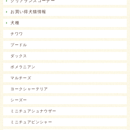
クリアランスコーナー
お買い得犬猫情報
犬種
チワワ
プードル
ダックス
ポメラニアン
マルチーズ
ヨークシャーテリア
シーズー
ミニチュアシュナウザー
ミニチュアピンシャー