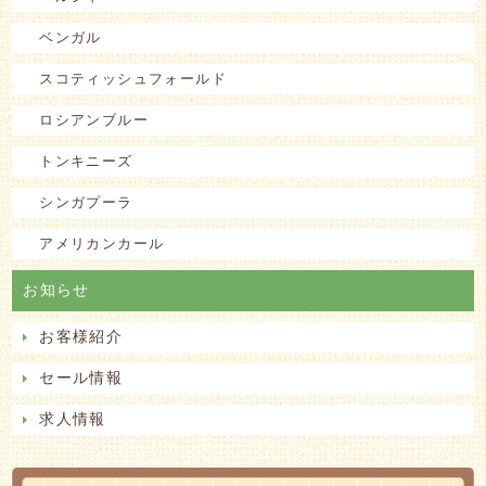
ベンガル
スコティッシュフォールド
ロシアンブルー
トンキニーズ
シンガプーラ
アメリカンカール
お知らせ
お客様紹介
セール情報
求人情報