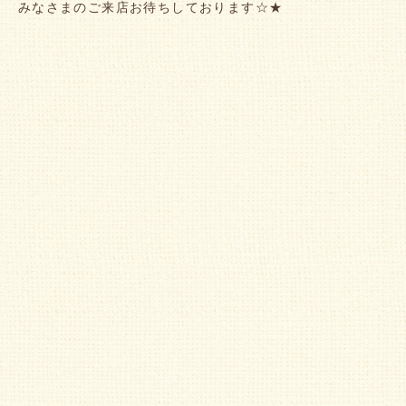
みなさまのご来店お待ちしております☆★