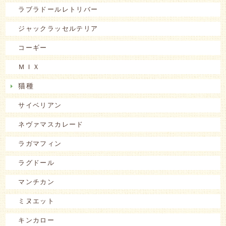
ラブラドールレトリバー
ジャックラッセルテリア
コーギー
ＭＩＸ
猫種
サイベリアン
ネヴァマスカレード
ラガマフィン
ラグドール
マンチカン
ミヌエット
キンカロー