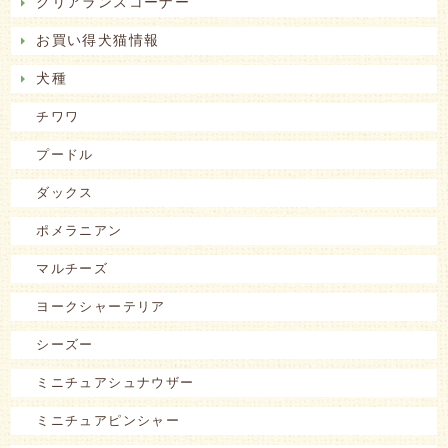
クリアランスコーナー
お買い得犬猫情報
犬種
チワワ
プードル
ダックス
ポメラニアン
マルチーズ
ヨークシャーテリア
シーズー
ミニチュアシュナウザー
ミニチュアピンシャー