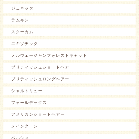
ジェネッタ
ラムキン
スクーカム
エキゾチック
ノルウェージャンフォレストキャット
ブリティッシュショートヘアー
ブリティッシュロングヘアー
シャルトリュー
フォールデックス
アメリカンショートヘアー
メインクーン
ペルシャ