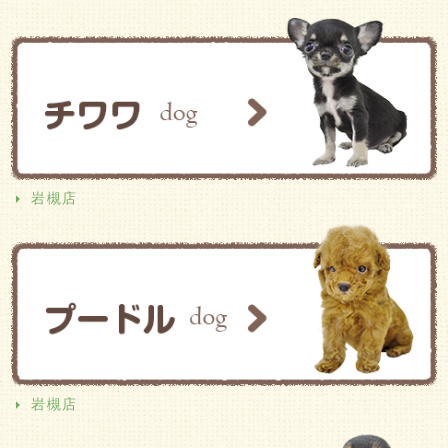
岩槻店
岩槻店