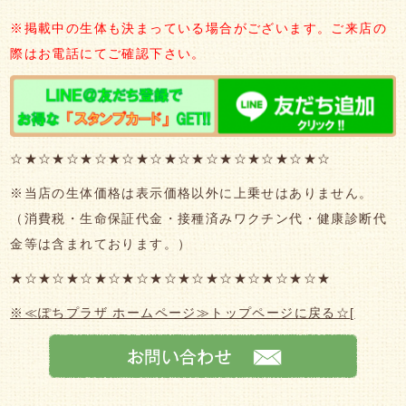
※掲載中の生体も決まっている場合がございます。ご来店の
際はお電話にてご確認下さい。
☆★☆★☆★☆★☆★☆★☆★☆★☆★☆★☆★☆
※当店の生体価格は表示価格以外に上乗せはありません。
（消費税・生命保証代金・接種済みワクチン代・健康診断代
金等は含まれております。）
★☆★☆★☆★☆★☆★☆★☆★☆★☆★☆★☆★
※≪ぽちプラザ ホームページ≫トップページに戻る☆
[