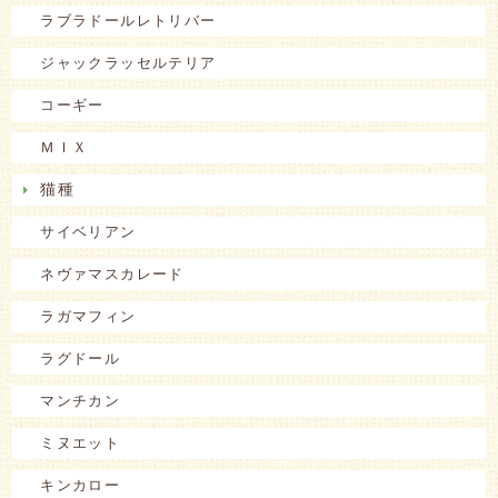
ラブラドールレトリバー
ジャックラッセルテリア
コーギー
ＭＩＸ
猫種
サイベリアン
ネヴァマスカレード
ラガマフィン
ラグドール
マンチカン
ミヌエット
キンカロー