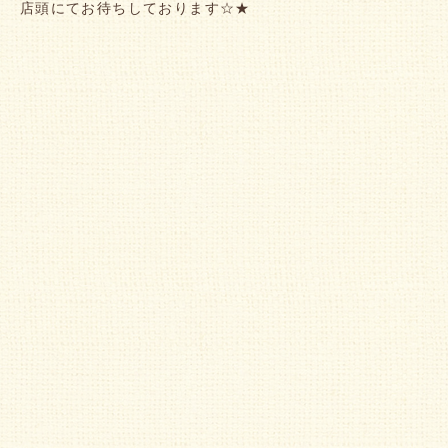
店頭にてお待ちしております☆★