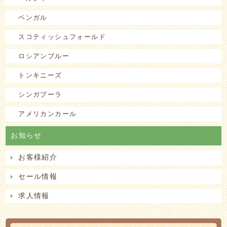
ベンガル
スコティッシュフォールド
ロシアンブルー
トンキニーズ
シンガプーラ
アメリカンカール
お知らせ
お客様紹介
セール情報
求人情報