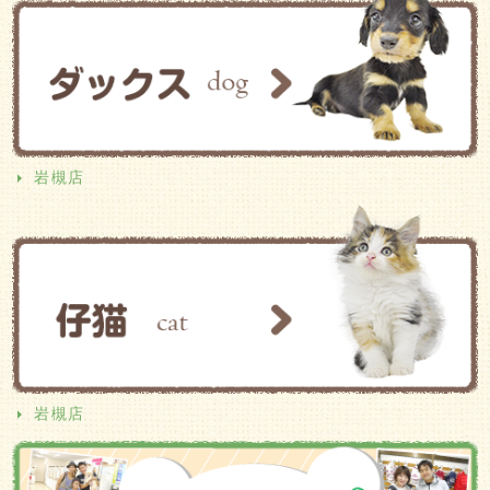
岩槻店
岩槻店