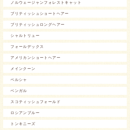
ノルウェージャンフォレストキャット
ブリティッシュショートヘアー
ブリティッシュロングヘアー
シャルトリュー
フォールデックス
アメリカンショートヘアー
メインクーン
ペルシャ
ベンガル
スコティッシュフォールド
ロシアンブルー
トンキニーズ