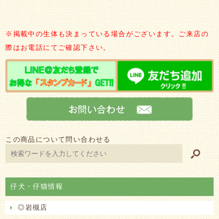
※掲載中の生体も決まっている場合がございます。ご来店の
際はお電話にてご確認下さい。
この商品について問い合わせる
仔犬・仔猫情報
◎岩槻店