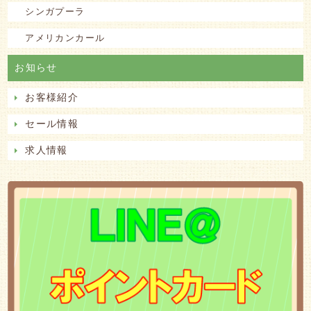
シンガプーラ
アメリカンカール
お知らせ
お客様紹介
セール情報
求人情報