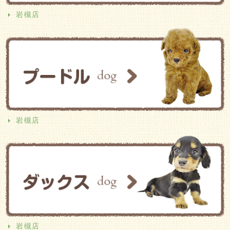
岩槻店
岩槻店
岩槻店