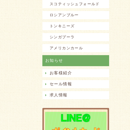
スコティッシュフォールド
ロシアンブルー
トンキニーズ
シンガプーラ
アメリカンカール
お知らせ
お客様紹介
セール情報
求人情報