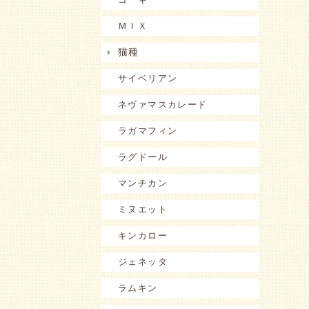
ＭＩＸ
猫種
サイベリアン
ネヴァマスカレード
ラガマフィン
ラグドール
マンチカン
ミヌエット
キンカロー
ジェネッタ
ラムキン