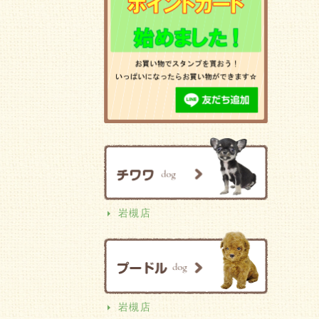
岩槻店
岩槻店