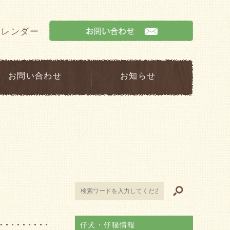
カレンダー
お問い合わせ
お知らせ
仔犬・仔猫情報