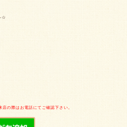
-☆
来店の際はお電話にてご確認下さい。