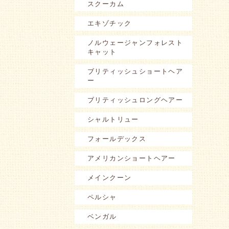
スクーカム
エキゾチック
ノルウェージャンフォレスト
キャット
ブリティッシュショートヘア
ー
ブリティッシュロングヘアー
シャルトリュー
フォールデックス
アメリカンショートヘアー
メインクーン
ペルシャ
ベンガル