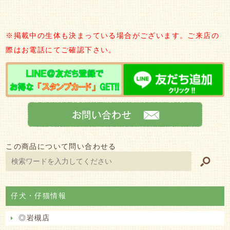
※掲載中の生体も決まっている場合がございます。ご来店の
際はお電話にてご確認下さい。
この商品について問い合わせる
仔犬・仔猫情報
◎岩槻店