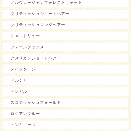
ノルウェージャンフォレストキャット
ブリティッシュショートヘアー
ブリティッシュロングヘアー
シャルトリュー
フォールデックス
アメリカンショートヘアー
メインクーン
ペルシャ
ベンガル
スコティッシュフォールド
ロシアンブルー
トンキニーズ