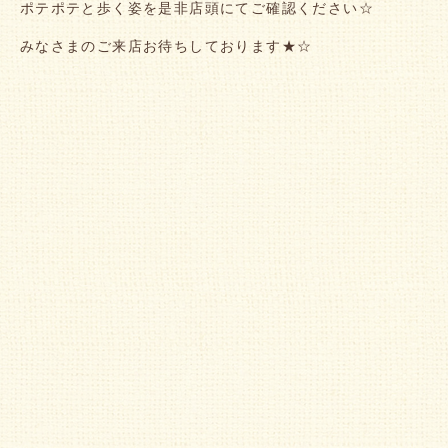
ポテポテと歩く姿を是非店頭にてご確認ください☆
みなさまのご来店お待ちしております★☆