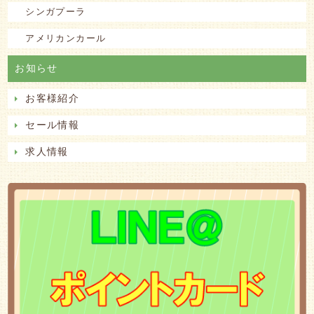
シンガプーラ
アメリカンカール
お知らせ
お客様紹介
セール情報
求人情報