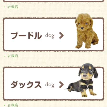
岩槻店
岩槻店
岩槻店