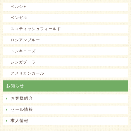
ペルシャ
ベンガル
スコティッシュフォールド
ロシアンブルー
トンキニーズ
シンガプーラ
アメリカンカール
お知らせ
お客様紹介
セール情報
求人情報