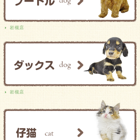
岩槻店
岩槻店