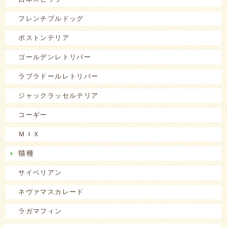
フレンチブルドッグ
ボストンテリア
ゴールデンレトリバー
ラブラドールレトリバー
ジャックラッセルテリア
コーギー
ＭＩＸ
猫種
サイベリアン
ネヴァマスカレード
ラガマフィン