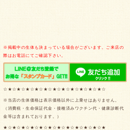
※掲載中の生体も決まっている場合がございます。ご来店の
際はお電話にてご確認下さい。
☆★☆★☆★☆★☆★☆★☆★☆★☆★☆★☆★☆
※当店の生体価格は表示価格以外に上乗せはありません。
（消費税・生命保証代金・接種済みワクチン代・健康診断代
金等は含まれております。）
★☆★☆★☆★☆★☆★☆★☆★☆★☆★☆★☆★