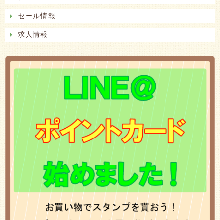
セール情報
求人情報