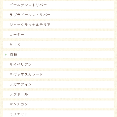
ゴールデンレトリバー
ラブラドールレトリバー
ジャックラッセルテリア
コーギー
ＭＩＸ
猫種
サイベリアン
ネヴァマスカレード
ラガマフィン
ラグドール
マンチカン
ミヌエット