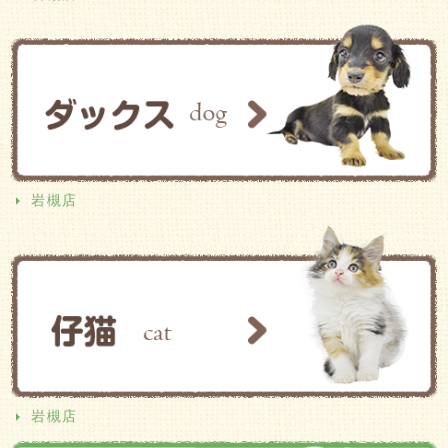
岩槻店
岩槻店