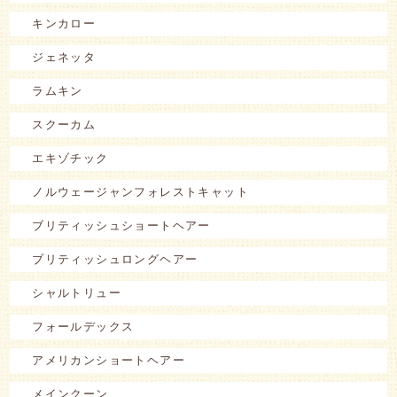
キンカロー
ジェネッタ
ラムキン
スクーカム
エキゾチック
ノルウェージャンフォレストキャット
ブリティッシュショートヘアー
ブリティッシュロングヘアー
シャルトリュー
フォールデックス
アメリカンショートヘアー
メインクーン