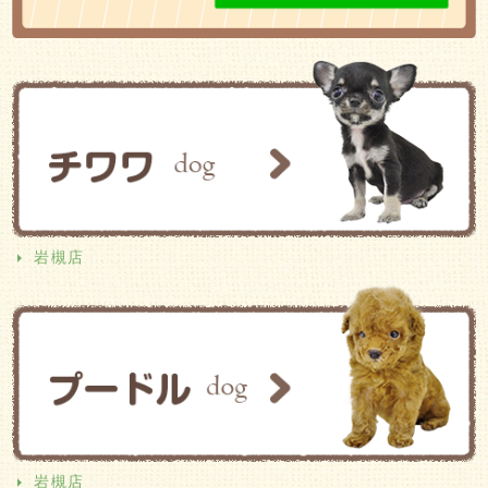
岩槻店
岩槻店