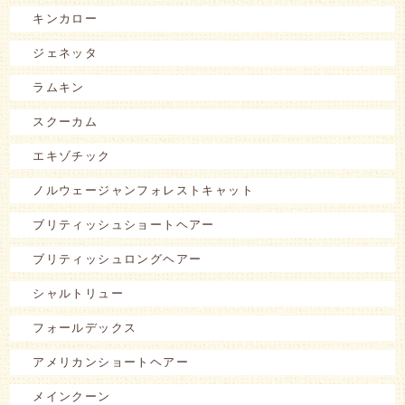
キンカロー
ジェネッタ
ラムキン
スクーカム
エキゾチック
ノルウェージャンフォレストキャット
ブリティッシュショートヘアー
ブリティッシュロングヘアー
シャルトリュー
フォールデックス
アメリカンショートヘアー
メインクーン