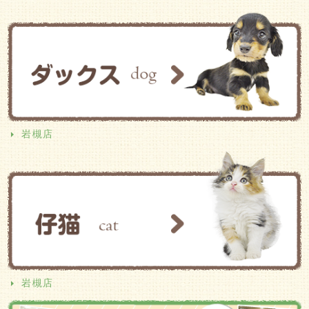
岩槻店
岩槻店