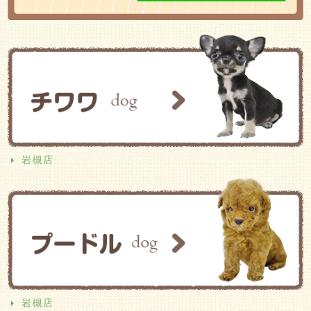
岩槻店
岩槻店