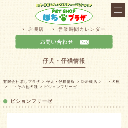
岩槻店
営業時間カレンダー
仔犬・仔猫情報
有限会社ぽちプラザ
仔犬・仔猫情報
◎岩槻店
・犬種
・その他犬種
ビションフリーゼ
ビションフリーゼ