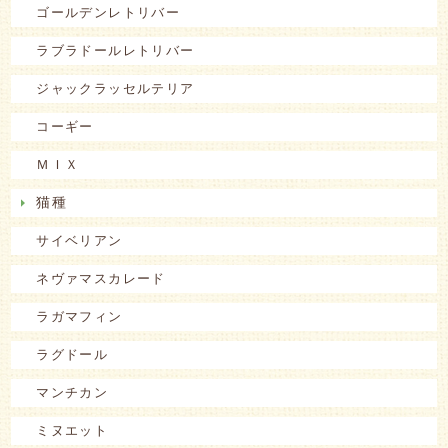
ゴールデンレトリバー
ラブラドールレトリバー
ジャックラッセルテリア
コーギー
ＭＩＸ
猫種
サイベリアン
ネヴァマスカレード
ラガマフィン
ラグドール
マンチカン
ミヌエット