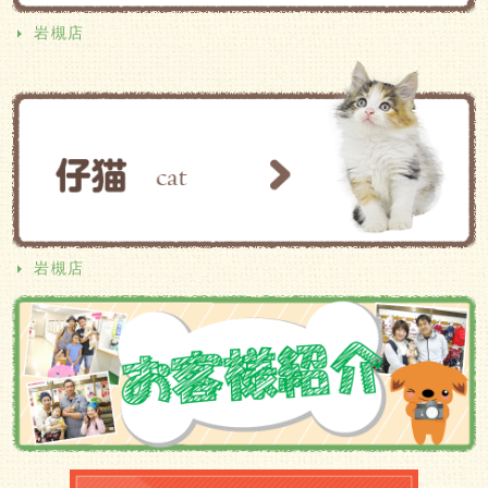
岩槻店
岩槻店