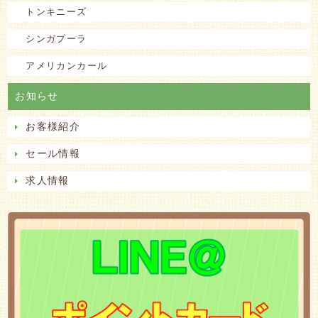
トンキニーズ
シンガプーラ
アメリカンカール
お知らせ
お客様紹介
セール情報
求人情報