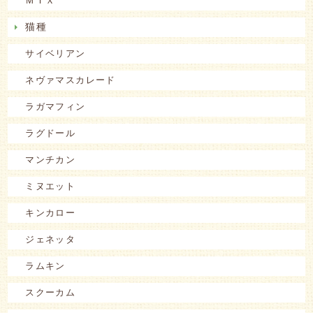
ＭＩＸ
猫種
サイベリアン
ネヴァマスカレード
ラガマフィン
ラグドール
マンチカン
ミヌエット
キンカロー
ジェネッタ
ラムキン
スクーカム