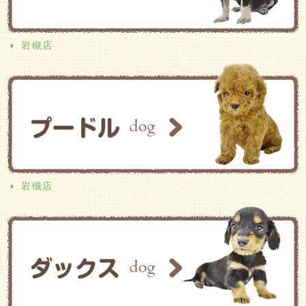
岩槻店
岩槻店