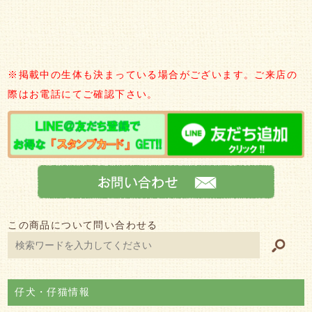
※掲載中の生体も決まっている場合がございます。ご来店の
際はお電話にてご確認下さい。
この商品について問い合わせる
仔犬・仔猫情報