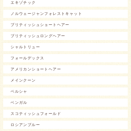
エキゾチック
ノルウェージャンフォレストキャット
ブリティッシュショートヘアー
ブリティッシュロングヘアー
シャルトリュー
フォールデックス
アメリカンショートヘアー
メインクーン
ペルシャ
ベンガル
スコティッシュフォールド
ロシアンブルー