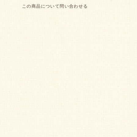
この商品について問い合わせる