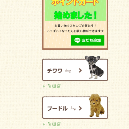
岩槻店
岩槻店