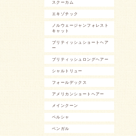
スクーカム
エキゾチック
ノルウェージャンフォレスト
キャット
ブリティッシュショートヘア
ー
ブリティッシュロングヘアー
シャルトリュー
フォールデックス
アメリカンショートヘアー
メインクーン
ペルシャ
ベンガル