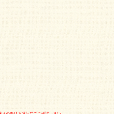
来店の際はお電話にてご確認下さい。