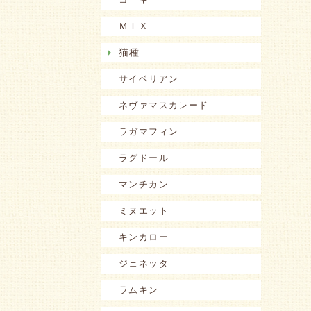
ＭＩＸ
猫種
サイベリアン
ネヴァマスカレード
ラガマフィン
ラグドール
マンチカン
ミヌエット
キンカロー
ジェネッタ
ラムキン