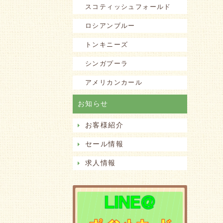
スコティッシュフォールド
ロシアンブルー
トンキニーズ
シンガプーラ
アメリカンカール
お知らせ
お客様紹介
セール情報
求人情報