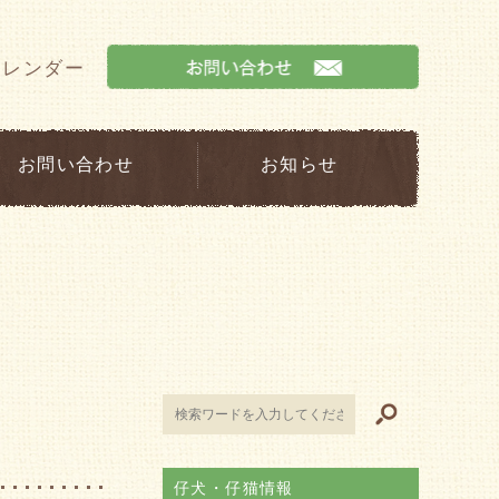
カレンダー
お問い合わせ
お知らせ
仔犬・仔猫情報