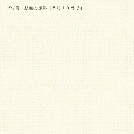
※写真・動画の撮影は５月１９日です