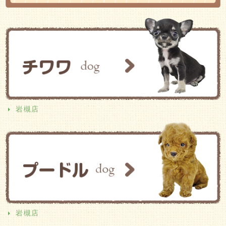
岩槻店
岩槻店