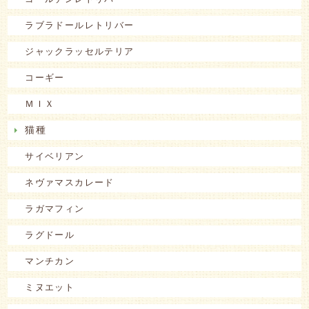
ラブラドールレトリバー
ジャックラッセルテリア
コーギー
ＭＩＸ
猫種
サイベリアン
ネヴァマスカレード
ラガマフィン
ラグドール
マンチカン
ミヌエット