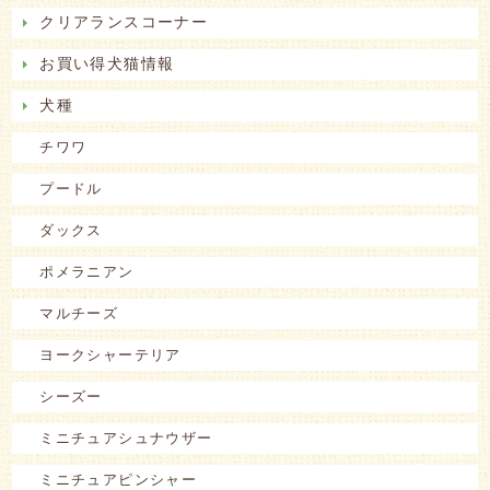
クリアランスコーナー
お買い得犬猫情報
犬種
チワワ
プードル
ダックス
ポメラニアン
マルチーズ
ヨークシャーテリア
シーズー
ミニチュアシュナウザー
ミニチュアピンシャー