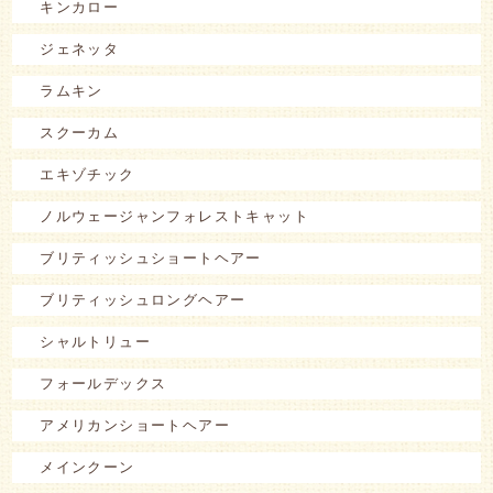
キンカロー
ジェネッタ
ラムキン
スクーカム
エキゾチック
ノルウェージャンフォレストキャット
ブリティッシュショートヘアー
ブリティッシュロングヘアー
シャルトリュー
フォールデックス
アメリカンショートヘアー
メインクーン