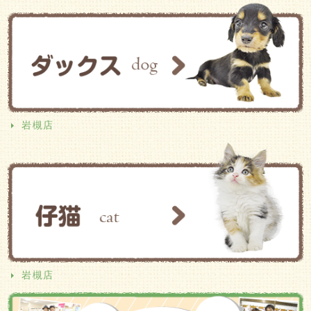
岩槻店
岩槻店