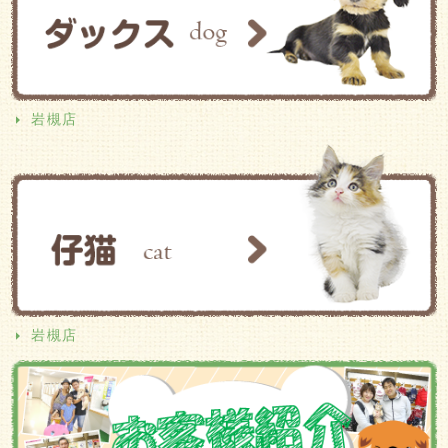
岩槻店
岩槻店