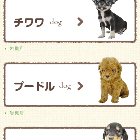
岩槻店
岩槻店