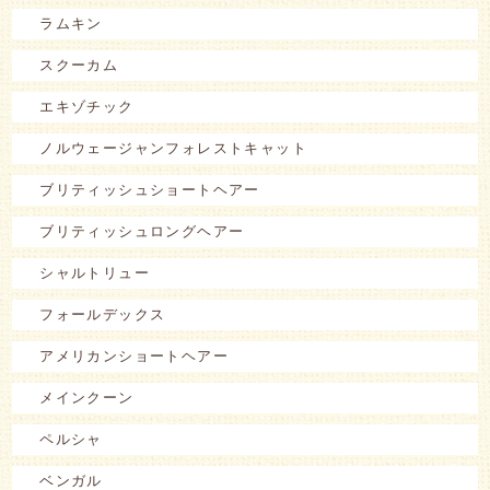
ラムキン
スクーカム
エキゾチック
ノルウェージャンフォレストキャット
ブリティッシュショートヘアー
ブリティッシュロングヘアー
シャルトリュー
フォールデックス
アメリカンショートヘアー
メインクーン
ペルシャ
ベンガル