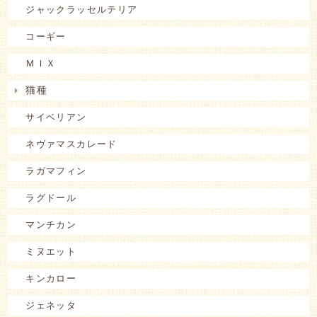
ジャックラッセルテリア
コーギー
ＭＩＸ
猫種
サイベリアン
ネヴァマスカレード
ラガマフィン
ラグドール
マンチカン
ミヌエット
キンカロー
ジェネッタ