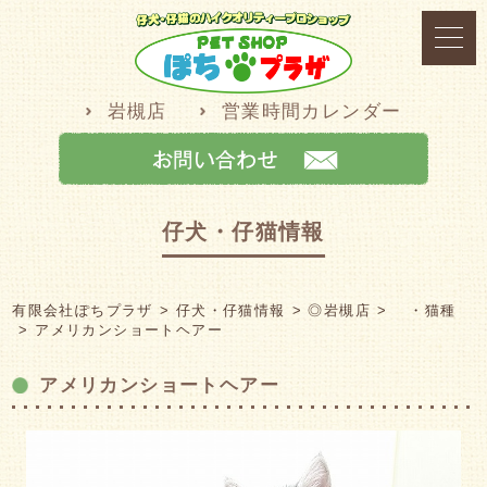
岩槻店
営業時間カレンダー
仔犬・仔猫情報
有限会社ぽちプラザ
仔犬・仔猫情報
◎岩槻店
・猫種
アメリカンショートヘアー
アメリカンショートヘアー