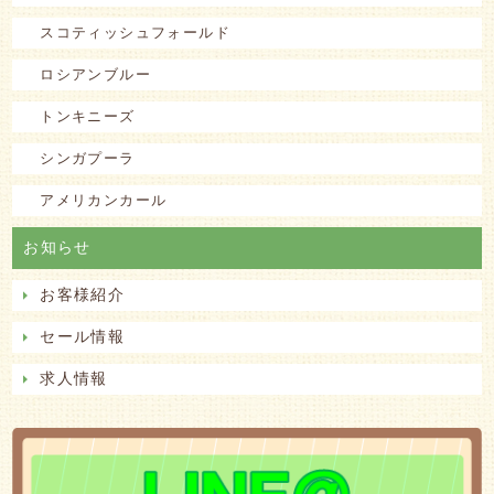
スコティッシュフォールド
ロシアンブルー
トンキニーズ
シンガプーラ
アメリカンカール
お知らせ
お客様紹介
セール情報
求人情報