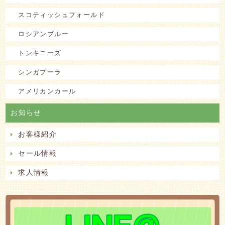
スコティッシュフォールド
ロシアンブルー
トンキニーズ
シンガプーラ
アメリカンカール
お知らせ
お客様紹介
セール情報
求人情報