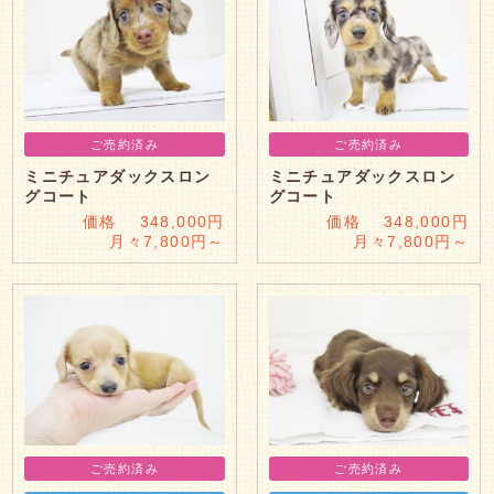
ご売約済み
ご売約済み
ミニチュアダックスロン
ミニチュアダックスロン
グコート
グコート
価格 348,000円
価格 348,000円
月々7,800円～
月々7,800円～
ご売約済み
ご売約済み