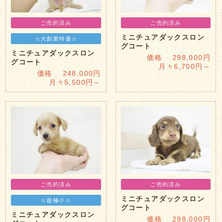
ご売約済み
ご売約済み
ミニチュアダックスロン
☆大創業特価☆
グコート
ミニチュアダックスロン
価格 298,000円
グコート
月々6,700円～
価格 248,000円
月々5,500円～
ご売約済み
ご売約済み
ミニチュアダックスロン
☆超極小☆
グコート
ミニチュアダックスロン
価格 298,000円