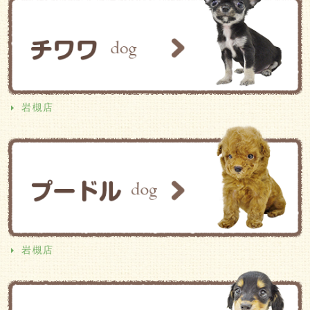
岩槻店
岩槻店