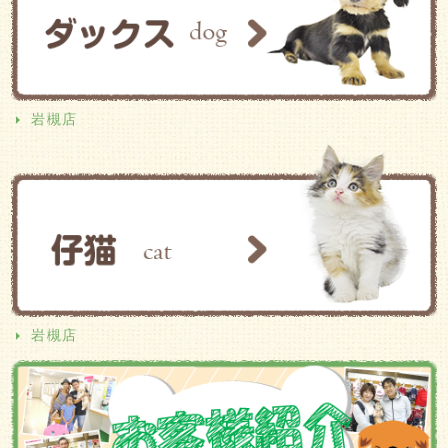
岩槻店
岩槻店