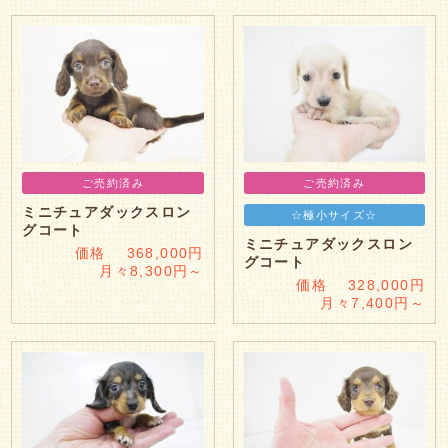
ご売約済み
ご売約済み
ミニチュアダックスロン
☆極小サイズ☆
グコート
ミニチュアダックスロン
価格 368,000円
グコート
月々8,300円～
価格 328,000円
月々7,400円～