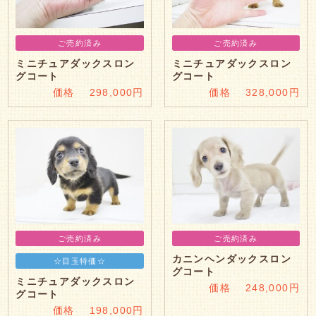
ご売約済み
ご売約済み
ミニチュアダックスロン
ミニチュアダックスロン
グコート
グコート
価格 298,000円
価格 328,000円
ご売約済み
ご売約済み
カニンヘンダックスロン
☆目玉特価☆
グコート
ミニチュアダックスロン
価格 248,000円
グコート
価格 198,000円