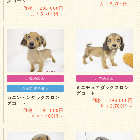
グコート
月々6,700円～
価格 298,000円
月々6,700円～
ご売約済み
ご売約済み
ミニチュアダックスロン
☆限定超特価☆
グコート
カニンヘンダックスロン
価格 298,000円
グコート
月々6,700円～
価格 198,000円
月々4,400円～