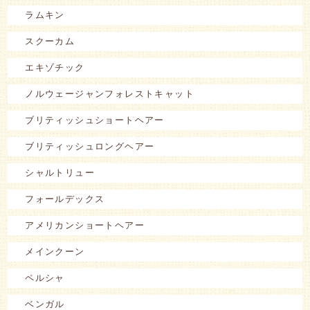
ラムキン
スクーカム
エキゾチック
ノルウェージャンフォレストキャット
ブリティッシュショートヘアー
ブリティッシュロングヘアー
シャルトリュー
フォールデックス
アメリカンショートヘアー
メインクーン
ペルシャ
ベンガル