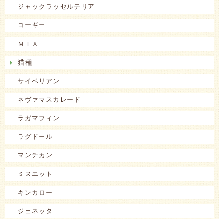
ジャックラッセルテリア
コーギー
ＭＩＸ
猫種
サイベリアン
ネヴァマスカレード
ラガマフィン
ラグドール
マンチカン
ミヌエット
キンカロー
ジェネッタ