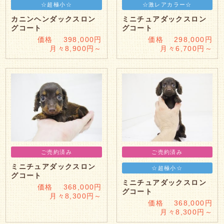
☆超極小☆
☆激レアカラー☆
カニンヘンダックスロン
ミニチュアダックスロン
グコート
グコート
価格 398,000円
価格 298,000円
月々8,900円～
月々6,700円～
ご売約済み
ご売約済み
ミニチュアダックスロン
☆超極小☆
グコート
ミニチュアダックスロン
価格 368,000円
グコート
月々8,300円～
価格 368,000円
月々8,300円～