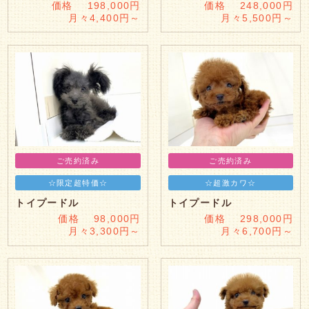
価格 198,000円
価格 248,000円
月々4,400円～
月々5,500円～
ご売約済み
ご売約済み
☆限定超特価☆
☆超激カワ☆
トイプードル
トイプードル
価格 98,000円
価格 298,000円
月々3,300円～
月々6,700円～