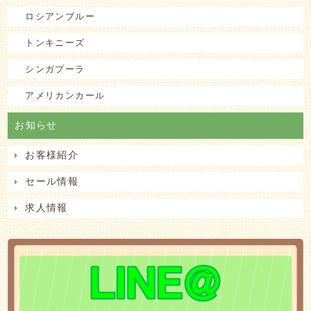
ロシアンブルー
トンキニーズ
シンガプーラ
アメリカンカール
お知らせ
お客様紹介
セール情報
求人情報