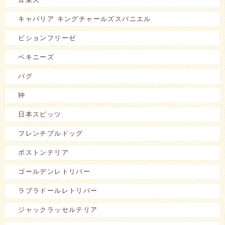
キャバリア キングチャールズスパニエル
ビションフリーゼ
ペキニーズ
パグ
狆
日本スピッツ
フレンチブルドッグ
ボストンテリア
ゴールデンレトリバー
ラブラドールレトリバー
ジャックラッセルテリア