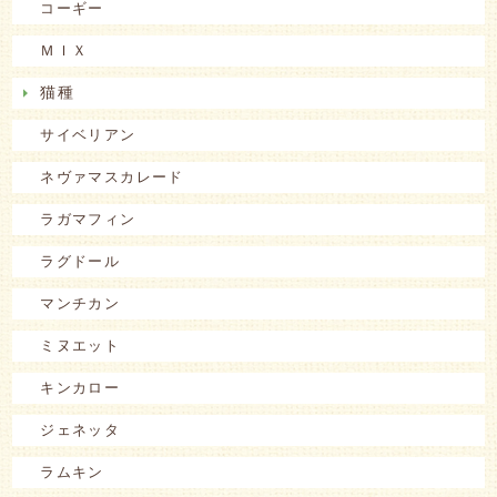
コーギー
ＭＩＸ
猫種
サイベリアン
ネヴァマスカレード
ラガマフィン
ラグドール
マンチカン
ミヌエット
キンカロー
ジェネッタ
ラムキン