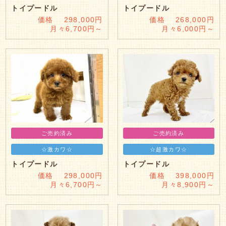
トイプードル
トイプードル
価格 298,000円
価格 268,000円
月々6,700円～
月々6,000円～
ご売約済み
ご売約済み
☆激カワ☆
☆超激カワ☆
トイプードル
トイプードル
価格 298,000円
価格 398,000円
月々6,700円～
月々8,900円～