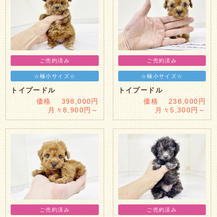
ご売約済み
ご売約済み
☆極小サイズ☆
☆極小サイズ☆
トイプードル
トイプードル
価格 398,000円
価格 238,000円
月々8,900円～
月々5,300円～
ご売約済み
ご売約済み