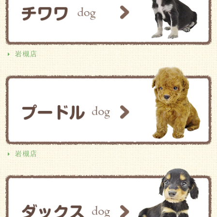
岩槻店
岩槻店