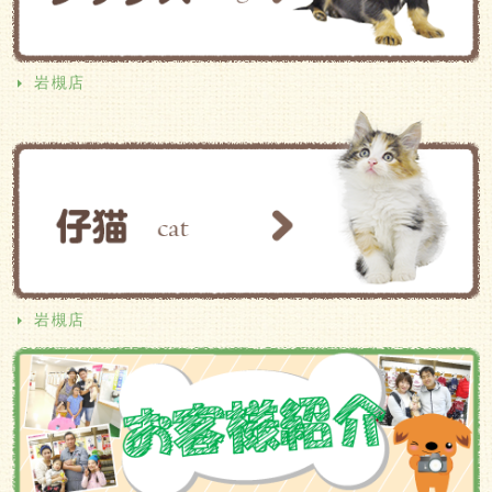
岩槻店
岩槻店