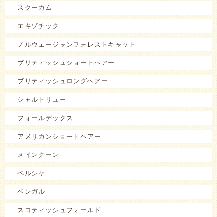
スクーカム
エキゾチック
ノルウェージャンフォレストキャット
ブリティッシュショートヘアー
ブリティッシュロングヘアー
シャルトリュー
フォールデックス
アメリカンショートヘアー
メインクーン
ペルシャ
ベンガル
スコティッシュフォールド