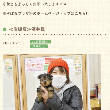
今後ともよろしくお願い致します☆★
※≪ぽちプラザ≫のホームページトップはこちら!!
≪岩槻店≫酒井様
お客様紹介
2022.02.13
お知らせ