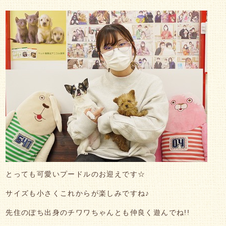
とっても可愛いプードルのお迎えです☆
サイズも小さくこれからが楽しみですね♪
先住のぽち出身のチワワちゃんとも仲良く遊んでね!!