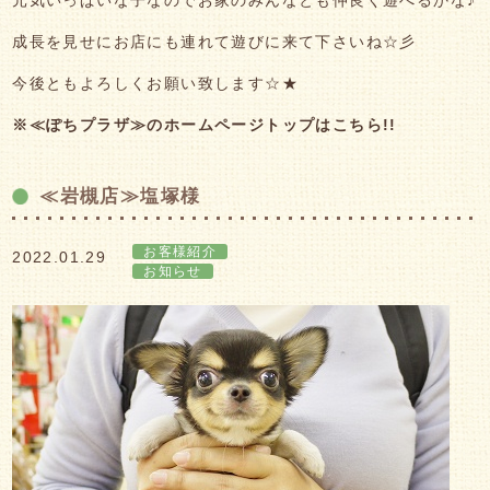
元気いっぱいな子なのでお家のみんなとも仲良く遊べるかな♪
成長を見せにお店にも連れて遊びに来て下さいね☆彡
今後ともよろしくお願い致します☆★
※≪ぽちプラザ≫のホームページトップはこちら!!
≪岩槻店≫塩塚様
お客様紹介
2022.01.29
お知らせ