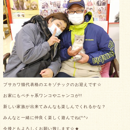
ブサカワ猫代表格のエキゾチックのお迎えです☆
お家にもペチャ系ワンコやニャンコが!!
新しい家族が出来てみんなも楽しんでくれるかな？
みんなと一緒に仲良く楽しく遊んでね(^^♪
今後ともよろしくお願い致します☆★