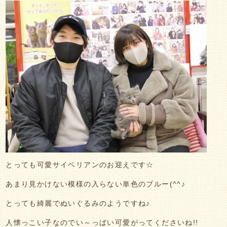
とっても可愛サイベリアンのお迎えです☆
あまり見かけない模様の入らない単色のブルー(^^♪
とっても綺麗でぬいぐるみのようですね♪
人懐っこい子なのでい～っぱい可愛がってくださいね!!