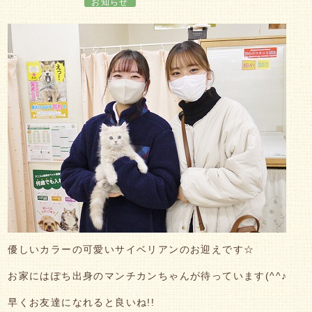
お知らせ
優しいカラーの可愛いサイベリアンのお迎えです☆
お家にはぽち出身のマンチカンちゃんが待っています(^^♪
早くお友達になれると良いね!!