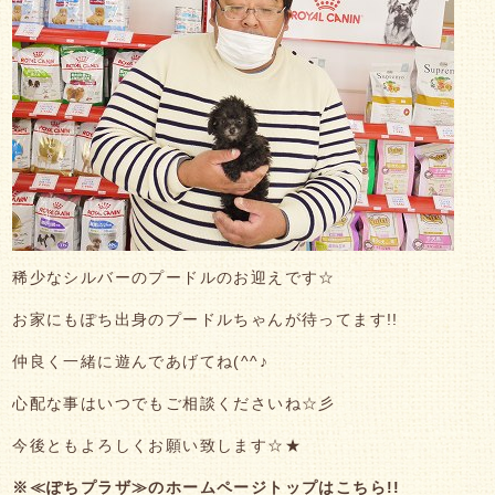
稀少なシルバーのプードルのお迎えです☆
お家にもぽち出身のプードルちゃんが待ってます!!
仲良く一緒に遊んであげてね(^^♪
心配な事はいつでもご相談くださいね☆彡
今後ともよろしくお願い致します☆★
※≪ぽちプラザ≫のホームページトップはこちら!!