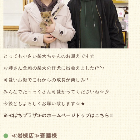
とっても小さい柴犬ちゃんのお迎えです☆
お姉さん念願の柴犬の仔犬に出会えました(^^♪
可愛いお顔でこれからの成長が楽しみ!!
みんなでた～っくさん可愛がってくださいね☆彡
今後ともよろしくお願い致します☆★
※≪ぽちプラザ≫のホームページトップはこちら!!
≪岩槻店≫齋藤様