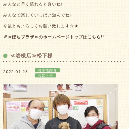
みんなと早く慣れると良いね!!
みんなで楽しくいっぱい遊んでね♪
今後ともよろしくお願い致します☆★
※≪ぽちプラザ≫のホームページトップはこちら!!
≪岩槻店≫松下様
お客様紹介
2022.01.28
お知らせ