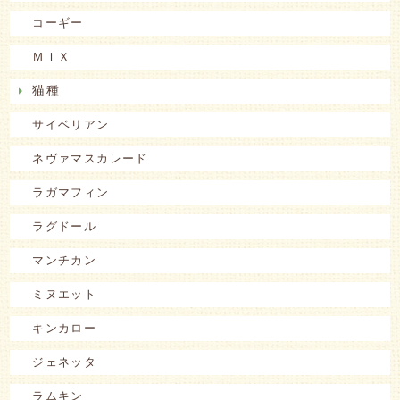
コーギー
ＭＩＸ
猫種
サイベリアン
ネヴァマスカレード
ラガマフィン
ラグドール
マンチカン
ミヌエット
キンカロー
ジェネッタ
ラムキン