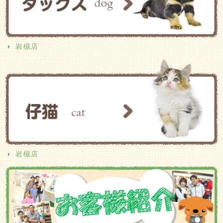
岩槻店
岩槻店