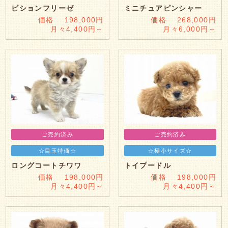
ビションフリーゼ
ミニチュアピンシャー
価格 198,000円
価格 268,000円
月々4,400円～
月々6,000円～
ご売約済み
ご売約済み
☆目玉特価☆
☆極小サイズ☆
ロングコートチワワ
トイプードル
価格 198,000円
価格 198,000円
月々4,400円～
月々4,400円～