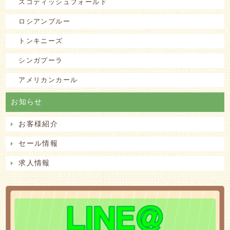
スコティッシュフォールド
ロシアンブルー
トンキニーズ
シンガプーラ
アメリカンカール
お知らせ
お客様紹介
セール情報
求人情報