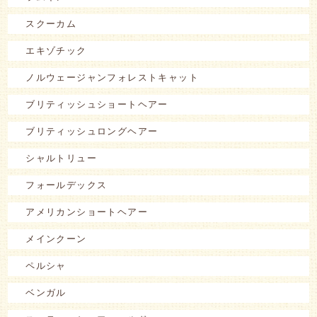
スクーカム
エキゾチック
ノルウェージャンフォレストキャット
ブリティッシュショートヘアー
ブリティッシュロングヘアー
シャルトリュー
フォールデックス
アメリカンショートヘアー
メインクーン
ペルシャ
ベンガル