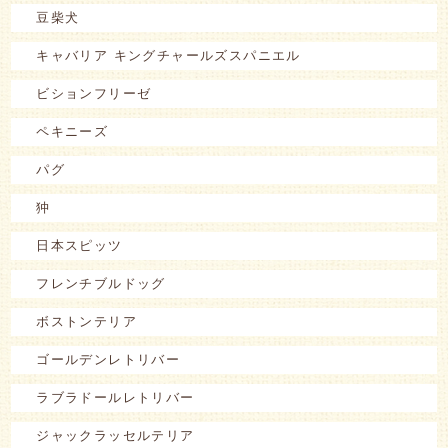
豆柴犬
キャバリア キングチャールズスパニエル
ビションフリーゼ
ペキニーズ
パグ
狆
日本スピッツ
フレンチブルドッグ
ボストンテリア
ゴールデンレトリバー
ラブラドールレトリバー
ジャックラッセルテリア