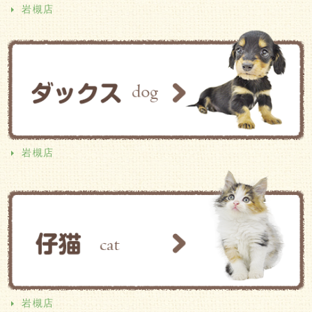
岩槻店
岩槻店
岩槻店