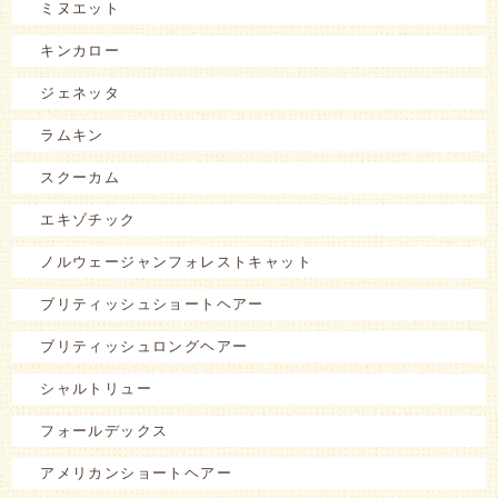
ミヌエット
キンカロー
ジェネッタ
ラムキン
スクーカム
エキゾチック
ノルウェージャンフォレストキャット
ブリティッシュショートヘアー
ブリティッシュロングヘアー
シャルトリュー
フォールデックス
アメリカンショートヘアー