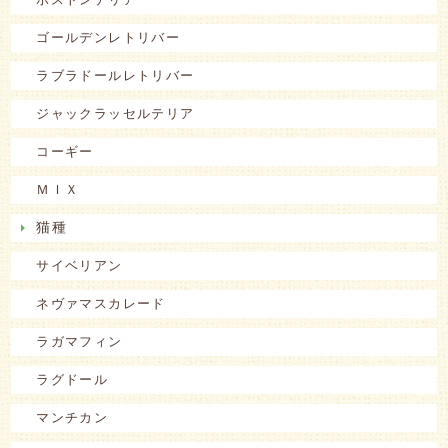
ゴールデンレトリバー
ラブラドールレトリバー
ジャックラッセルテリア
コーギー
ＭＩＸ
猫種
サイベリアン
ネヴァマスカレード
ラガマフィン
ラグドール
マンチカン