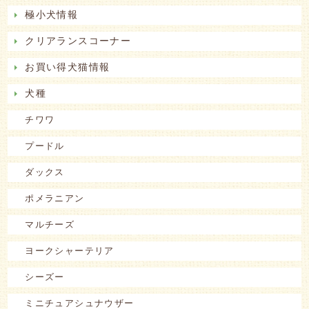
極小犬情報
クリアランスコーナー
お買い得犬猫情報
犬種
チワワ
プードル
ダックス
ポメラニアン
マルチーズ
ヨークシャーテリア
シーズー
ミニチュアシュナウザー