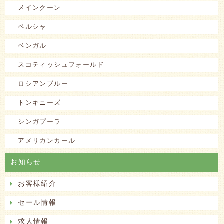
メインクーン
ペルシャ
ベンガル
スコティッシュフォールド
ロシアンブルー
トンキニーズ
シンガプーラ
アメリカンカール
お知らせ
お客様紹介
セール情報
求人情報